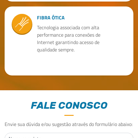
FIBRA ÓTICA
Tecnologia associada com alta
performance para conexões de
Internet garantindo acesso de
qualidade sempre.
FALE CONOSCO
Envie sua dúvida e/ou sugestão através do formulário abaixo: