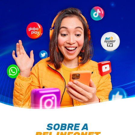
PARA SUA CASA 
SOBRE A