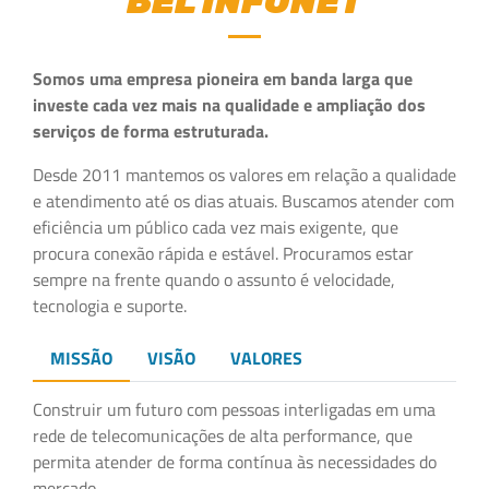
BEL INFONET
Somos uma empresa pioneira em banda larga que
investe cada vez mais na qualidade e ampliação dos
serviços de forma estruturada.
Desde 2011 mantemos os valores em relação a qualidade
e atendimento até os dias atuais. Buscamos atender com
eficiência um público cada vez mais exigente, que
procura conexão rápida e estável. Procuramos estar
sempre na frente quando o assunto é velocidade,
tecnologia e suporte.
MISSÃO
VISÃO
VALORES
Construir um futuro com pessoas interligadas em uma
rede de telecomunicações de alta performance, que
permita atender de forma contínua às necessidades do
mercado.