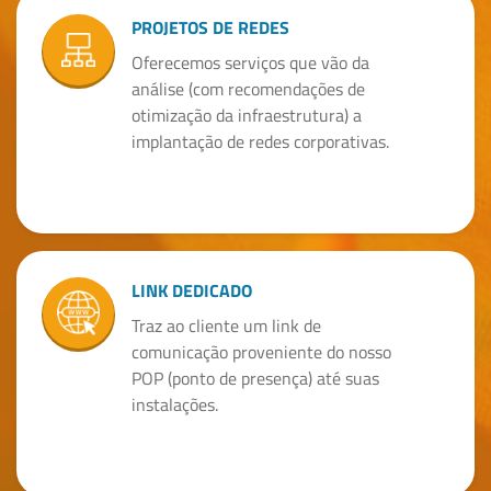
NOVO
PROJETOS DE REDES
Oferecemos serviços que vão da
análise (com recomendações de
otimização da infraestrutura) a
implantação de redes corporativas.
LINK DEDICADO
Traz ao cliente um link de
comunicação proveniente do nosso
POP (ponto de presença) até suas
instalações.