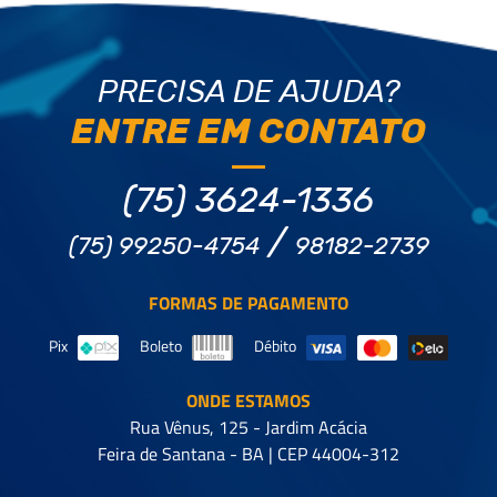
PRECISA DE AJUDA?
ENTRE EM CONTATO
(75) 3624-1336
/
FORMAS DE PAGAMENTO
Pix
Boleto
Débito
ONDE ESTAMOS
Rua Vênus, 125 - Jardim Acácia
Feira de Santana - BA | CEP 44004-312