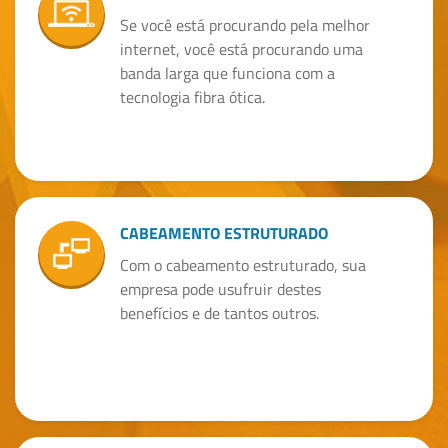
Se você está procurando pela melhor
internet, você está procurando uma
banda larga que funciona com a
tecnologia fibra ótica.
CABEAMENTO ESTRUTURADO
Com o cabeamento estruturado, sua
empresa pode usufruir destes
benefícios e de tantos outros.